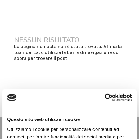
NESSUN RISULTATO
La pagina richiesta non è stata trovata. Affina la
tua ricerca, o utilizza la barra di navigazione qui
sopra per trovare il post.
Questo sito web utilizza i cookie
Utilizziamo i cookie per personalizzare contenuti ed
annunci, per fornire funzionalità dei social media e per