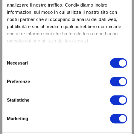
analizzare il nostro traffico. Condividiamo inoltre
informazioni sul modo in cui utilizza il nostro sito con i
nostri partner che si occupano di analisi dei dati web,
pubblicità e social media, i quali potrebbero combinarle
con altre informazioni che ha fornito loro o che hanno
raccolto dal suo utilizzo dei loro servizi.
Selezione
Necessari
del
consenso
Preferenze
Statistiche
A che punto è la
Marketing